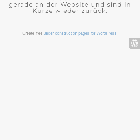
gerade an der Website und sind in
Kürze wieder zurück.
Create free
under construction pages for WordPress
.