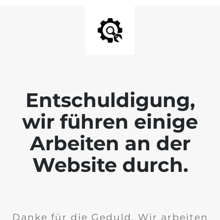
Entschuldigung,
wir führen einige
Arbeiten an der
Website durch.
Danke für die Geduld. Wir arbeiten