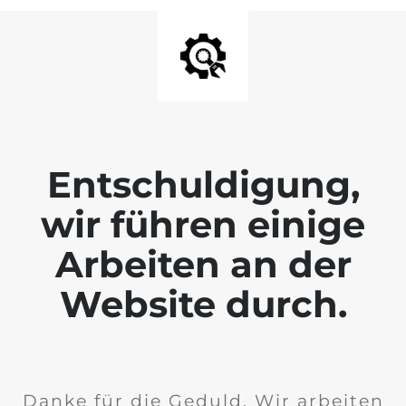
Entschuldigung,
wir führen einige
Arbeiten an der
Website durch.
Danke für die Geduld. Wir arbeiten