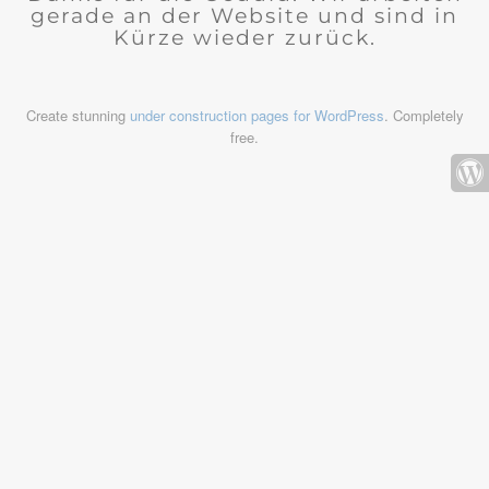
gerade an der Website und sind in
Kürze wieder zurück.
Create stunning
under construction pages for WordPress
. Completely
free.